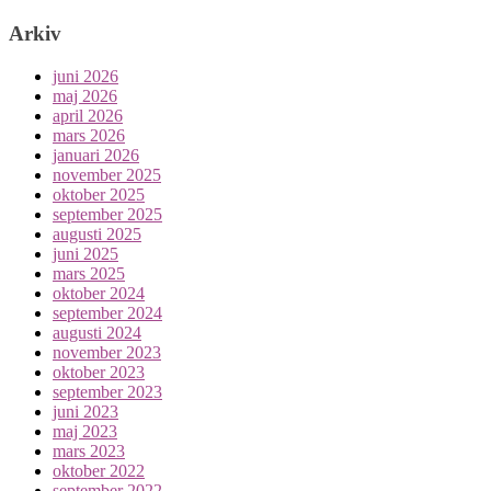
Arkiv
juni 2026
maj 2026
april 2026
mars 2026
januari 2026
november 2025
oktober 2025
september 2025
augusti 2025
juni 2025
mars 2025
oktober 2024
september 2024
augusti 2024
november 2023
oktober 2023
september 2023
juni 2023
maj 2023
mars 2023
oktober 2022
september 2022