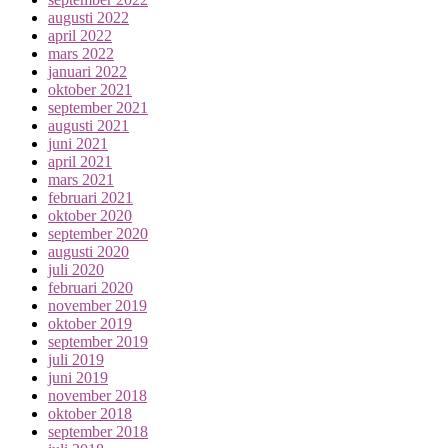
augusti 2022
april 2022
mars 2022
januari 2022
oktober 2021
september 2021
augusti 2021
juni 2021
april 2021
mars 2021
februari 2021
oktober 2020
september 2020
augusti 2020
juli 2020
februari 2020
november 2019
oktober 2019
september 2019
juli 2019
juni 2019
november 2018
oktober 2018
september 2018