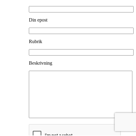
Din epost
Rubrik
Beskrivning