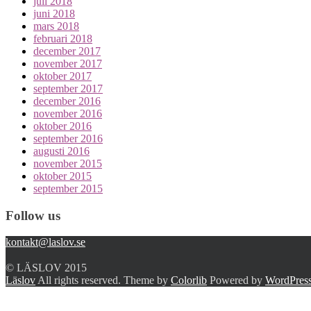
juli 2018
juni 2018
mars 2018
februari 2018
december 2017
november 2017
oktober 2017
september 2017
december 2016
november 2016
oktober 2016
september 2016
augusti 2016
november 2015
oktober 2015
september 2015
Follow us
kontakt@laslov.se
© LÄSLOV 2015
Läslov
All rights reserved. Theme by
Colorlib
Powered by
WordPres