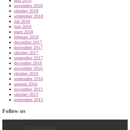
juni 2019
november 2018
oktober 2018
september 2018
juli 2018
juni 2018
mars 2018
februari 2018
december 2017
november 2017
oktober 2017
september 2017
december 2016
november 2016
oktober 2016
september 2016
augusti 2016
november 2015
oktober 2015
september 2015
Follow us
Tipsa läslov