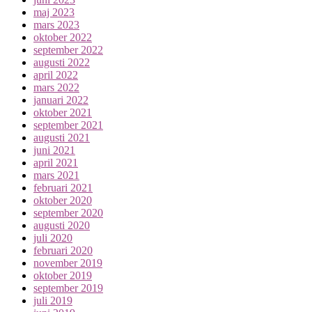
maj 2023
mars 2023
oktober 2022
september 2022
augusti 2022
april 2022
mars 2022
januari 2022
oktober 2021
september 2021
augusti 2021
juni 2021
april 2021
mars 2021
februari 2021
oktober 2020
september 2020
augusti 2020
juli 2020
februari 2020
november 2019
oktober 2019
september 2019
juli 2019