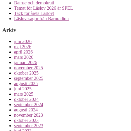
Bamse och demokrati
Temat för Läslov 2026 är SPEL
Tack för årets Läslov!
Läslovssagor från Barnradion
Arkiv
juni 2026
maj 2026
april 2026
mars 2026
januari 2026
november 2025
oktober 2025
september 2025
augusti 2025
juni 2025
mars 2025
oktober 2024
september 2024
augusti 2024
november 2023
oktober 2023
september 2023
juni 2023