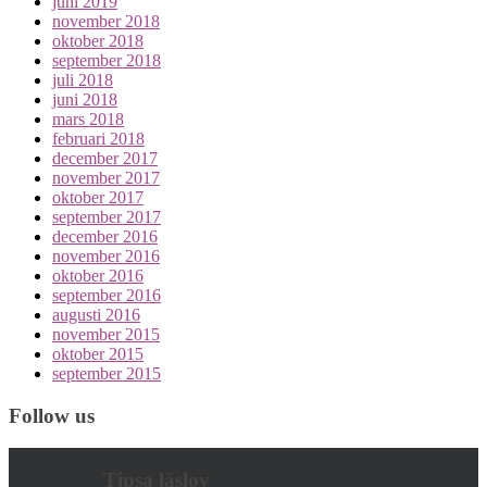
juni 2019
november 2018
oktober 2018
september 2018
juli 2018
juni 2018
mars 2018
februari 2018
december 2017
november 2017
oktober 2017
september 2017
december 2016
november 2016
oktober 2016
september 2016
augusti 2016
november 2015
oktober 2015
september 2015
Follow us
Tipsa läslov