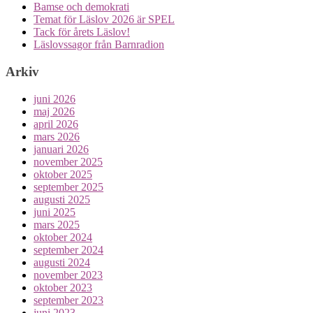
Bamse och demokrati
Temat för Läslov 2026 är SPEL
Tack för årets Läslov!
Läslovssagor från Barnradion
Arkiv
juni 2026
maj 2026
april 2026
mars 2026
januari 2026
november 2025
oktober 2025
september 2025
augusti 2025
juni 2025
mars 2025
oktober 2024
september 2024
augusti 2024
november 2023
oktober 2023
september 2023
juni 2023