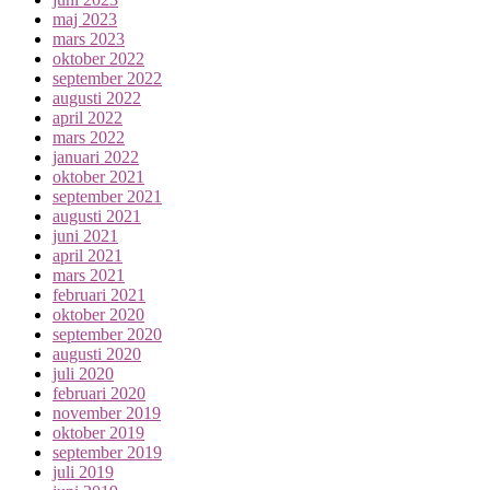
maj 2023
mars 2023
oktober 2022
september 2022
augusti 2022
april 2022
mars 2022
januari 2022
oktober 2021
september 2021
augusti 2021
juni 2021
april 2021
mars 2021
februari 2021
oktober 2020
september 2020
augusti 2020
juli 2020
februari 2020
november 2019
oktober 2019
september 2019
juli 2019