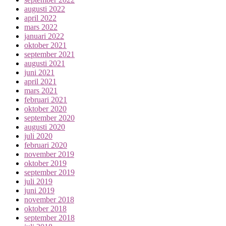
augusti 2022
april 2022
mars 2022
januari 2022
oktober 2021
september 2021
augusti 2021
juni 2021
april 2021
mars 2021
februari 2021
oktober 2020
september 2020
augusti 2020
juli 2020
februari 2020
november 2019
oktober 2019
september 2019
juli 2019
juni 2019
november 2018
oktober 2018
september 2018