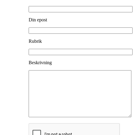
Din epost
Rubrik
Beskrivning