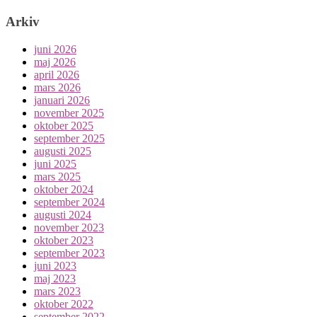
Arkiv
juni 2026
maj 2026
april 2026
mars 2026
januari 2026
november 2025
oktober 2025
september 2025
augusti 2025
juni 2025
mars 2025
oktober 2024
september 2024
augusti 2024
november 2023
oktober 2023
september 2023
juni 2023
maj 2023
mars 2023
oktober 2022
september 2022