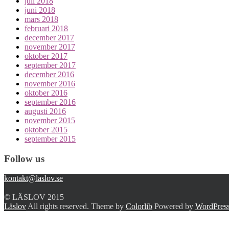
juli 2018
juni 2018
mars 2018
februari 2018
december 2017
november 2017
oktober 2017
september 2017
december 2016
november 2016
oktober 2016
september 2016
augusti 2016
november 2015
oktober 2015
september 2015
Follow us
kontakt@laslov.se
© LÄSLOV 2015
Läslov
All rights reserved. Theme by
Colorlib
Powered by
WordPres