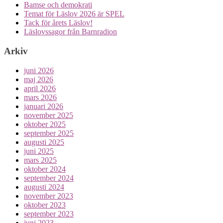
Bamse och demokrati
Temat för Läslov 2026 är SPEL
Tack för årets Läslov!
Läslovssagor från Barnradion
Arkiv
juni 2026
maj 2026
april 2026
mars 2026
januari 2026
november 2025
oktober 2025
september 2025
augusti 2025
juni 2025
mars 2025
oktober 2024
september 2024
augusti 2024
november 2023
oktober 2023
september 2023
juni 2023