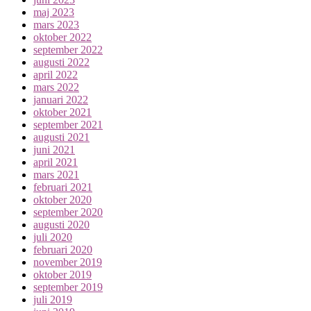
maj 2023
mars 2023
oktober 2022
september 2022
augusti 2022
april 2022
mars 2022
januari 2022
oktober 2021
september 2021
augusti 2021
juni 2021
april 2021
mars 2021
februari 2021
oktober 2020
september 2020
augusti 2020
juli 2020
februari 2020
november 2019
oktober 2019
september 2019
juli 2019