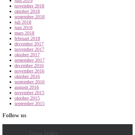
juni 2019
november 2018
oktober 2018
september 2018
juli 2018
juni 2018
mars 2018
februari 2018
december 2017
november 2017
oktober 2017
september 2017
december 2016
november 2016
oktober 2016
september 2016
augusti 2016
november 2015
oktober 2015
september 2015
Follow us
Tipsa läslov