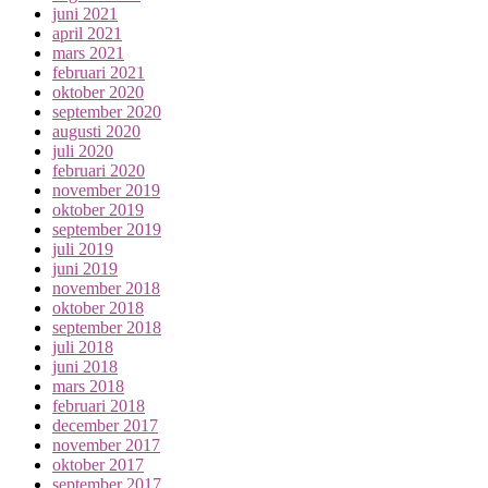
juni 2021
april 2021
mars 2021
februari 2021
oktober 2020
september 2020
augusti 2020
juli 2020
februari 2020
november 2019
oktober 2019
september 2019
juli 2019
juni 2019
november 2018
oktober 2018
september 2018
juli 2018
juni 2018
mars 2018
februari 2018
december 2017
november 2017
oktober 2017
september 2017