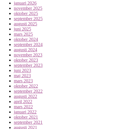
januari 2026
november 2025
oktober 2025
september 2025
augusti 2025
juni 2025
mars 2025
oktober 2024
september 2024
augusti 2024
november 2023
oktober 2023
september 2023
juni 2023
maj 2023
mars 2023
oktober 2022
september 2022
augusti 2022
april 2022
mars 2022
januari 2022
oktober 2021
september 2021
augusti 2021