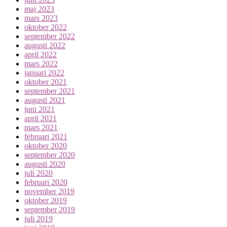
maj 2023
mars 2023
oktober 2022
september 2022
augusti 2022
april 2022
mars 2022
januari 2022
oktober 2021
september 2021
augusti 2021
juni 2021
april 2021
mars 2021
februari 2021
oktober 2020
september 2020
augusti 2020
juli 2020
februari 2020
november 2019
oktober 2019
september 2019
juli 2019