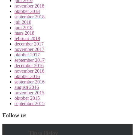
juni 2019
november 2018
oktober 2018
september 2018
juli 2018
juni 2018
mars 2018
februari 2018
december 2017
november 2017
oktober 2017
september 2017
december 2016
november 2016
oktober 2016
september 2016
augusti 2016
november 2015
oktober 2015
september 2015
Follow us
Tipsa läslov