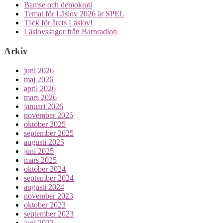
Bamse och demokrati
Temat för Läslov 2026 är SPEL
Tack för årets Läslov!
Läslovssagor från Barnradion
Arkiv
juni 2026
maj 2026
april 2026
mars 2026
januari 2026
november 2025
oktober 2025
september 2025
augusti 2025
juni 2025
mars 2025
oktober 2024
september 2024
augusti 2024
november 2023
oktober 2023
september 2023
juni 2023