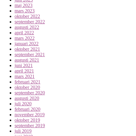
maj 2023
mars 2023
oktober 2022
september 2022
augusti 2022
april 2022
mars 2022
januari 2022
oktober 2021
september 2021
augusti 2021
juni 2021
april 2021
mars 2021
februari 2021
oktober 2020
september 2020
augusti 2020
juli 2020
februari 2020
november 2019
oktober 2019
september 2019
juli 2019