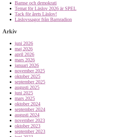
Bamse och demokrati
Temat för Läslov 2026 är SPEL
Tack för årets Läslov!
Läslovssagor från Barnradion
Arkiv
juni 2026
maj 2026
april 2026
mars 2026
januari 2026
november 2025
oktober 2025
september 2025
augusti 2025
juni 2025
mars 2025
oktober 2024
september 2024
augusti 2024
november 2023
oktober 2023
september 2023
juni 2023