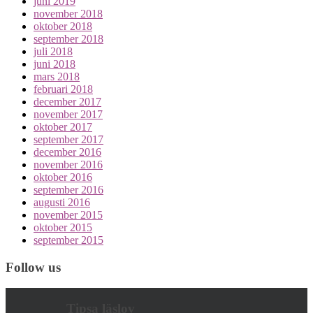
juni 2019
november 2018
oktober 2018
september 2018
juli 2018
juni 2018
mars 2018
februari 2018
december 2017
november 2017
oktober 2017
september 2017
december 2016
november 2016
oktober 2016
september 2016
augusti 2016
november 2015
oktober 2015
september 2015
Follow us
Tipsa läslov