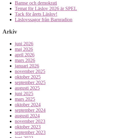
Bamse och demokrati
Temat för Läslov 2026 är SPEL
Tack för årets Läslov!
Läslovssagor från Barnradion
Arkiv
juni 2026
maj 2026
april 2026
mars 2026
januari 2026
november 2025
oktober 2025
september 2025
augusti 2025
juni 2025
mars 2025
oktober 2024
september 2024
augusti 2024
november 2023
oktober 2023
september 2023
juni 2023