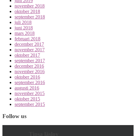
juni 2019
november 2018
oktober 2018
september 2018
juli 2018
juni 2018
mars 2018
februari 2018
december 2017
november 2017
oktober 2017
september 2017
december 2016
november 2016
oktober 2016
september 2016
augusti 2016
november 2015
oktober 2015
september 2015
Follow us
Tipsa läslov