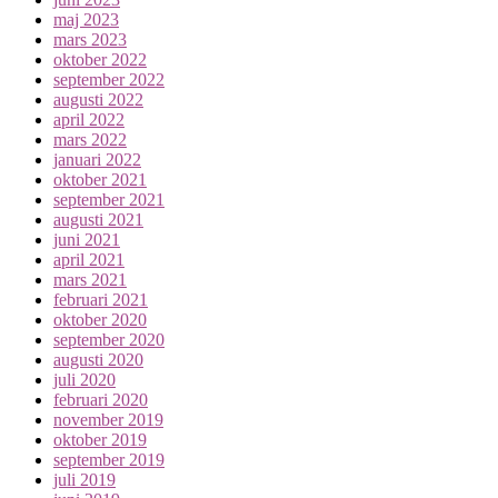
maj 2023
mars 2023
oktober 2022
september 2022
augusti 2022
april 2022
mars 2022
januari 2022
oktober 2021
september 2021
augusti 2021
juni 2021
april 2021
mars 2021
februari 2021
oktober 2020
september 2020
augusti 2020
juli 2020
februari 2020
november 2019
oktober 2019
september 2019
juli 2019