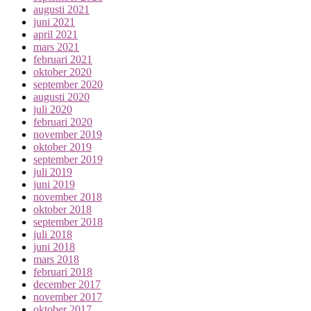
augusti 2021
juni 2021
april 2021
mars 2021
februari 2021
oktober 2020
september 2020
augusti 2020
juli 2020
februari 2020
november 2019
oktober 2019
september 2019
juli 2019
juni 2019
november 2018
oktober 2018
september 2018
juli 2018
juni 2018
mars 2018
februari 2018
december 2017
november 2017
oktober 2017