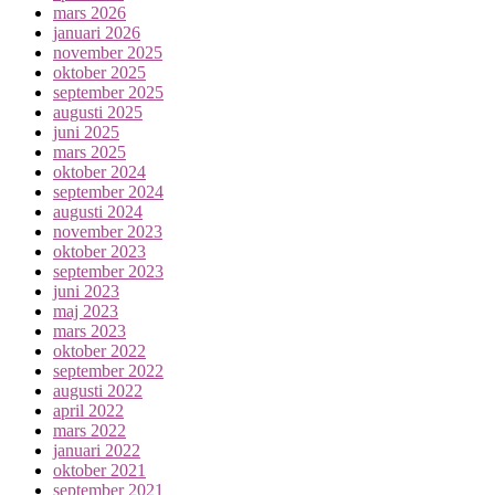
mars 2026
januari 2026
november 2025
oktober 2025
september 2025
augusti 2025
juni 2025
mars 2025
oktober 2024
september 2024
augusti 2024
november 2023
oktober 2023
september 2023
juni 2023
maj 2023
mars 2023
oktober 2022
september 2022
augusti 2022
april 2022
mars 2022
januari 2022
oktober 2021
september 2021