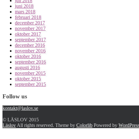
juli 2018
juni 2018
mars 2018
februari 2018
december 2017
november 2017
oktober 2017
september 2017
december 2016
november 2016
oktober 2016
september 2016
augusti 2016
november 2015
oktober 2015
september 2015
Follow us
kontakt@laslov.se
© LÄSLOV 2015
Läslov
All rights reserved. Theme by
Colorlib
Powered by
WordPres