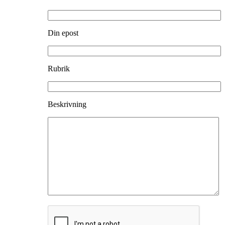
Din epost
Rubrik
Beskrivning