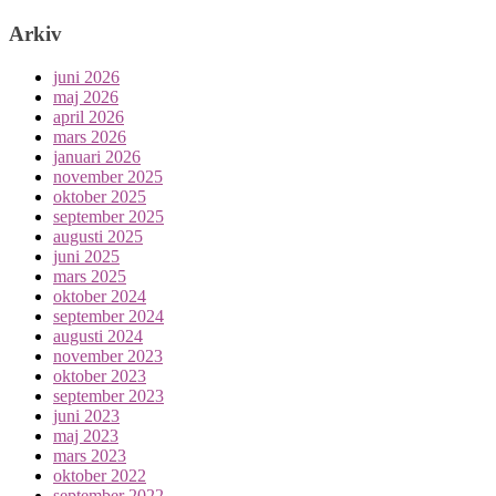
Arkiv
juni 2026
maj 2026
april 2026
mars 2026
januari 2026
november 2025
oktober 2025
september 2025
augusti 2025
juni 2025
mars 2025
oktober 2024
september 2024
augusti 2024
november 2023
oktober 2023
september 2023
juni 2023
maj 2023
mars 2023
oktober 2022
september 2022