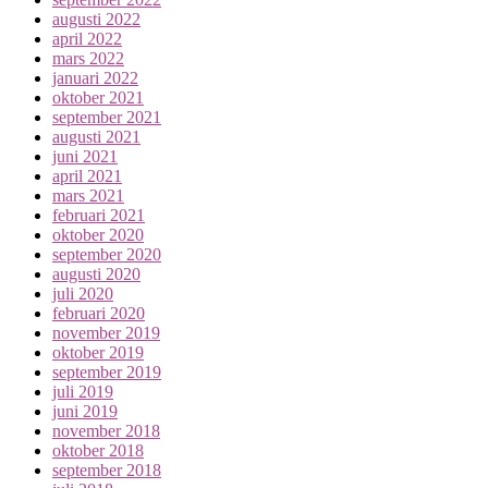
augusti 2022
april 2022
mars 2022
januari 2022
oktober 2021
september 2021
augusti 2021
juni 2021
april 2021
mars 2021
februari 2021
oktober 2020
september 2020
augusti 2020
juli 2020
februari 2020
november 2019
oktober 2019
september 2019
juli 2019
juni 2019
november 2018
oktober 2018
september 2018