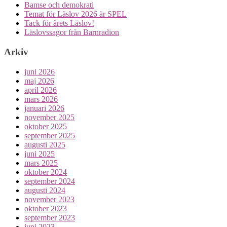
Bamse och demokrati
Temat för Läslov 2026 är SPEL
Tack för årets Läslov!
Läslovssagor från Barnradion
Arkiv
juni 2026
maj 2026
april 2026
mars 2026
januari 2026
november 2025
oktober 2025
september 2025
augusti 2025
juni 2025
mars 2025
oktober 2024
september 2024
augusti 2024
november 2023
oktober 2023
september 2023
juni 2023