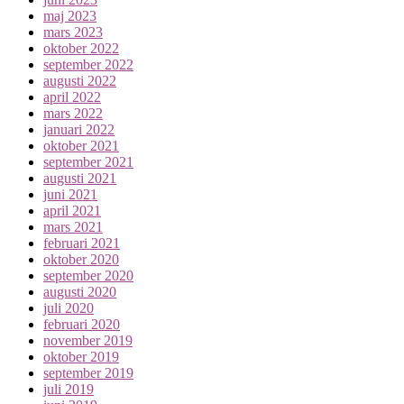
maj 2023
mars 2023
oktober 2022
september 2022
augusti 2022
april 2022
mars 2022
januari 2022
oktober 2021
september 2021
augusti 2021
juni 2021
april 2021
mars 2021
februari 2021
oktober 2020
september 2020
augusti 2020
juli 2020
februari 2020
november 2019
oktober 2019
september 2019
juli 2019