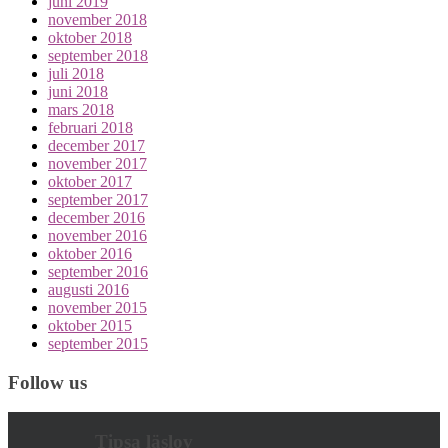
juni 2019
november 2018
oktober 2018
september 2018
juli 2018
juni 2018
mars 2018
februari 2018
december 2017
november 2017
oktober 2017
september 2017
december 2016
november 2016
oktober 2016
september 2016
augusti 2016
november 2015
oktober 2015
september 2015
Follow us
Tipsa läslov