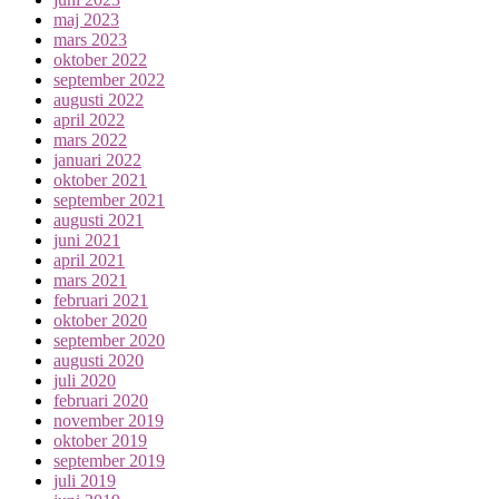
maj 2023
mars 2023
oktober 2022
september 2022
augusti 2022
april 2022
mars 2022
januari 2022
oktober 2021
september 2021
augusti 2021
juni 2021
april 2021
mars 2021
februari 2021
oktober 2020
september 2020
augusti 2020
juli 2020
februari 2020
november 2019
oktober 2019
september 2019
juli 2019