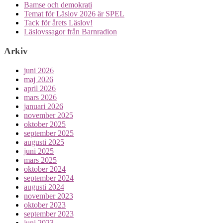
Bamse och demokrati
Temat för Läslov 2026 är SPEL
Tack för årets Läslov!
Läslovssagor från Barnradion
Arkiv
juni 2026
maj 2026
april 2026
mars 2026
januari 2026
november 2025
oktober 2025
september 2025
augusti 2025
juni 2025
mars 2025
oktober 2024
september 2024
augusti 2024
november 2023
oktober 2023
september 2023
juni 2023