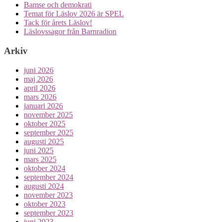
Bamse och demokrati
Temat för Läslov 2026 är SPEL
Tack för årets Läslov!
Läslovssagor från Barnradion
Arkiv
juni 2026
maj 2026
april 2026
mars 2026
januari 2026
november 2025
oktober 2025
september 2025
augusti 2025
juni 2025
mars 2025
oktober 2024
september 2024
augusti 2024
november 2023
oktober 2023
september 2023
juni 2023