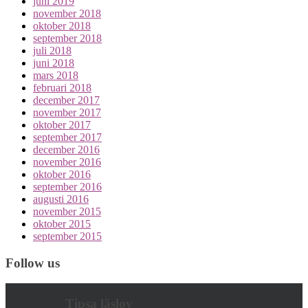
juni 2019
november 2018
oktober 2018
september 2018
juli 2018
juni 2018
mars 2018
februari 2018
december 2017
november 2017
oktober 2017
september 2017
december 2016
november 2016
oktober 2016
september 2016
augusti 2016
november 2015
oktober 2015
september 2015
Follow us
Tipsa läslov