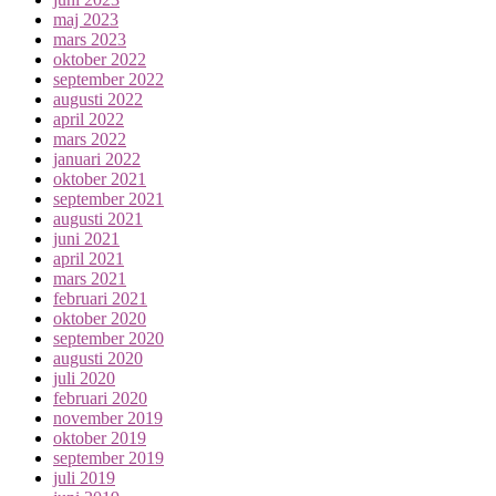
maj 2023
mars 2023
oktober 2022
september 2022
augusti 2022
april 2022
mars 2022
januari 2022
oktober 2021
september 2021
augusti 2021
juni 2021
april 2021
mars 2021
februari 2021
oktober 2020
september 2020
augusti 2020
juli 2020
februari 2020
november 2019
oktober 2019
september 2019
juli 2019