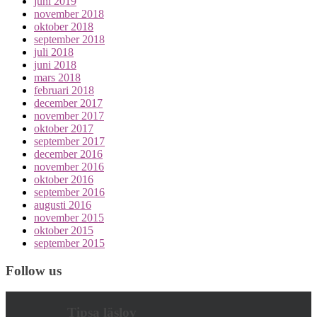
juni 2019
november 2018
oktober 2018
september 2018
juli 2018
juni 2018
mars 2018
februari 2018
december 2017
november 2017
oktober 2017
september 2017
december 2016
november 2016
oktober 2016
september 2016
augusti 2016
november 2015
oktober 2015
september 2015
Follow us
Tipsa läslov