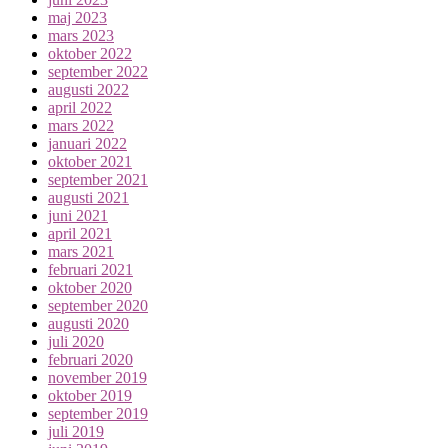
maj 2023
mars 2023
oktober 2022
september 2022
augusti 2022
april 2022
mars 2022
januari 2022
oktober 2021
september 2021
augusti 2021
juni 2021
april 2021
mars 2021
februari 2021
oktober 2020
september 2020
augusti 2020
juli 2020
februari 2020
november 2019
oktober 2019
september 2019
juli 2019