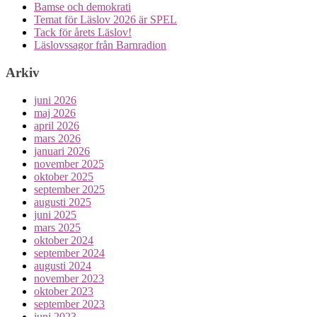
Bamse och demokrati
Temat för Läslov 2026 är SPEL
Tack för årets Läslov!
Läslovssagor från Barnradion
Arkiv
juni 2026
maj 2026
april 2026
mars 2026
januari 2026
november 2025
oktober 2025
september 2025
augusti 2025
juni 2025
mars 2025
oktober 2024
september 2024
augusti 2024
november 2023
oktober 2023
september 2023
juni 2023