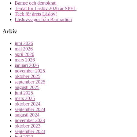
Bamse och demokrati
Temat för Läslov 2026 är SPEL
Tack för årets Läslov!
Läslovssagor från Barnradion
Arkiv
juni 2026
maj 2026
april 2026
mars 2026
januari 2026
november 2025
oktober 2025
september 2025
augusti 2025
juni 2025
mars 2025
oktober 2024
september 2024
augusti 2024
november 2023
oktober 2023
september 2023
juni 2023