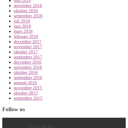
juni 2019
november 2018
oktober 2018
september 2018
juli 2018
juni 2018
mars 2018
februari 2018
december 2017
november 2017
oktober 2017
september 2017
december 2016
november 2016
oktober 2016
september 2016
augusti 2016
november 2015
oktober 2015
september 2015
Follow us
Tipsa läslov