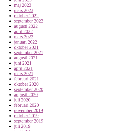
maj 2023
mars 2023
oktober 2022
september 2022
augusti 2022
april 2022
mars 2022
januari 2022
oktober 2021
september 2021
augusti 2021
juni 2021
april 2021
mars 2021
februari 2021
oktober 2020
september 2020
augusti 2020
juli 2020
februari 2020
november 2019
oktober 2019
september 2019
juli 2019