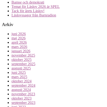
Bamse och demokrati
Temat för Läslov 2026 är SPEL
Tack för årets Läslov!
Läslovssagor från Barnradion
Arkiv
juni 2026
maj 2026
april 2026
mars 2026
januari 2026
november 2025
oktober 2025
september 2025
augusti 2025
juni 2025
mars 2025
oktober 2024
september 2024
augusti 2024
november 2023
oktober 2023
september 2023
juni 2023