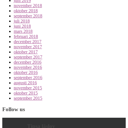
juni 2019
november 2018
oktober 2018
september 2018
juli 2018
juni 2018
mars 2018
februari 2018
december 2017
november 2017
oktober 2017
september 2017
december 2016
november 2016
oktober 2016
september 2016
augusti 2016
november 2015
oktober 2015
september 2015
Follow us
Tipsa läslov