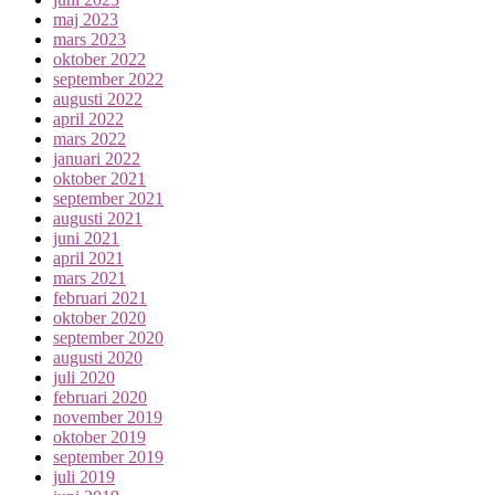
maj 2023
mars 2023
oktober 2022
september 2022
augusti 2022
april 2022
mars 2022
januari 2022
oktober 2021
september 2021
augusti 2021
juni 2021
april 2021
mars 2021
februari 2021
oktober 2020
september 2020
augusti 2020
juli 2020
februari 2020
november 2019
oktober 2019
september 2019
juli 2019