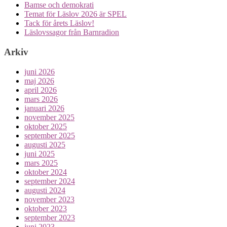
Bamse och demokrati
Temat för Läslov 2026 är SPEL
Tack för årets Läslov!
Läslovssagor från Barnradion
Arkiv
juni 2026
maj 2026
april 2026
mars 2026
januari 2026
november 2025
oktober 2025
september 2025
augusti 2025
juni 2025
mars 2025
oktober 2024
september 2024
augusti 2024
november 2023
oktober 2023
september 2023
juni 2023