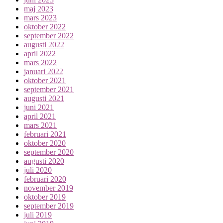
maj 2023
mars 2023
oktober 2022
september 2022
augusti 2022
april 2022
mars 2022
januari 2022
oktober 2021
september 2021
augusti 2021
juni 2021
april 2021
mars 2021
februari 2021
oktober 2020
september 2020
augusti 2020
juli 2020
februari 2020
november 2019
oktober 2019
september 2019
juli 2019