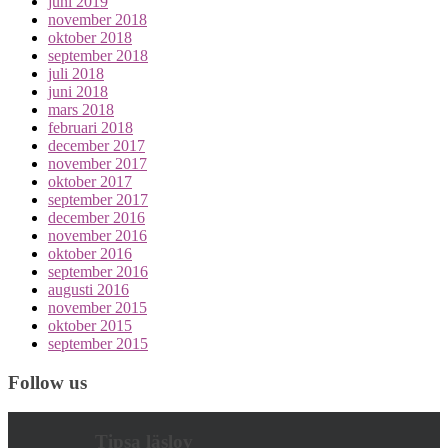
juni 2019
november 2018
oktober 2018
september 2018
juli 2018
juni 2018
mars 2018
februari 2018
december 2017
november 2017
oktober 2017
september 2017
december 2016
november 2016
oktober 2016
september 2016
augusti 2016
november 2015
oktober 2015
september 2015
Follow us
Tipsa läslov