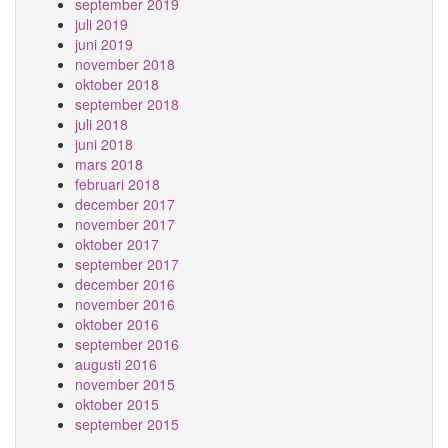
september 2019
juli 2019
juni 2019
november 2018
oktober 2018
september 2018
juli 2018
juni 2018
mars 2018
februari 2018
december 2017
november 2017
oktober 2017
september 2017
december 2016
november 2016
oktober 2016
september 2016
augusti 2016
november 2015
oktober 2015
september 2015