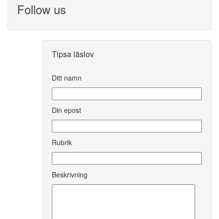
Follow us
Tipsa läslov
Ditt namn
Din epost
Rubrik
Beskrivning