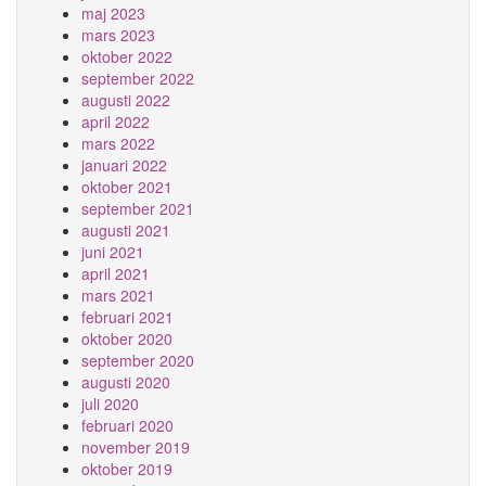
maj 2023
mars 2023
oktober 2022
september 2022
augusti 2022
april 2022
mars 2022
januari 2022
oktober 2021
september 2021
augusti 2021
juni 2021
april 2021
mars 2021
februari 2021
oktober 2020
september 2020
augusti 2020
juli 2020
februari 2020
november 2019
oktober 2019