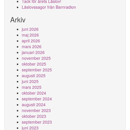
Tack för årets Läslov!
Läslovssagor från Barnradion
Arkiv
juni 2026
maj 2026
april 2026
mars 2026
januari 2026
november 2025
oktober 2025
september 2025
augusti 2025
juni 2025
mars 2025
oktober 2024
september 2024
augusti 2024
november 2023
oktober 2023
september 2023
juni 2023