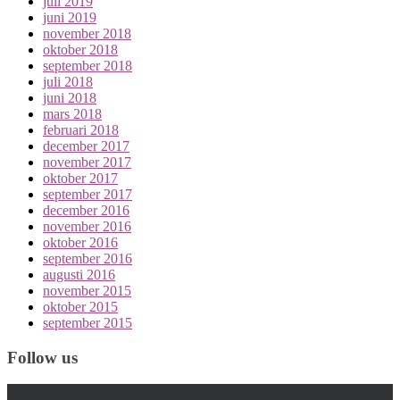
juli 2019
juni 2019
november 2018
oktober 2018
september 2018
juli 2018
juni 2018
mars 2018
februari 2018
december 2017
november 2017
oktober 2017
september 2017
december 2016
november 2016
oktober 2016
september 2016
augusti 2016
november 2015
oktober 2015
september 2015
Follow us