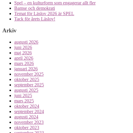
Spel – en kulturform som engagerar allt fler
Bamse och demokrati
Temat för Läslov 2026 är SPEL
Tack för årets Läslov!
Arkiv
augusti 2026
juni 2026
maj 2026
april 2026
mars 2026
januari 2026
november 2025
oktober 2025
september 2025
augusti 2025
juni 2025
mars 2025
oktober 2024
september 2024
augusti 2024
november 2023
oktober 2023
september 2023