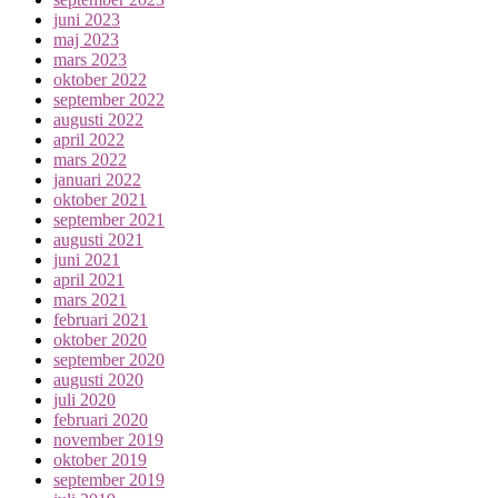
juni 2023
maj 2023
mars 2023
oktober 2022
september 2022
augusti 2022
april 2022
mars 2022
januari 2022
oktober 2021
september 2021
augusti 2021
juni 2021
april 2021
mars 2021
februari 2021
oktober 2020
september 2020
augusti 2020
juli 2020
februari 2020
november 2019
oktober 2019
september 2019