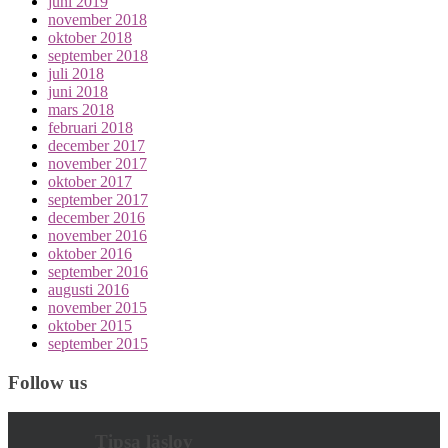
juni 2019
november 2018
oktober 2018
september 2018
juli 2018
juni 2018
mars 2018
februari 2018
december 2017
november 2017
oktober 2017
september 2017
december 2016
november 2016
oktober 2016
september 2016
augusti 2016
november 2015
oktober 2015
september 2015
Follow us
Tipsa läslov