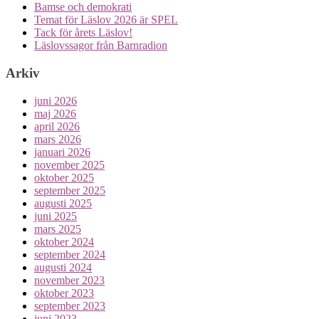
Bamse och demokrati
Temat för Läslov 2026 är SPEL
Tack för årets Läslov!
Läslovssagor från Barnradion
Arkiv
juni 2026
maj 2026
april 2026
mars 2026
januari 2026
november 2025
oktober 2025
september 2025
augusti 2025
juni 2025
mars 2025
oktober 2024
september 2024
augusti 2024
november 2023
oktober 2023
september 2023
juni 2023