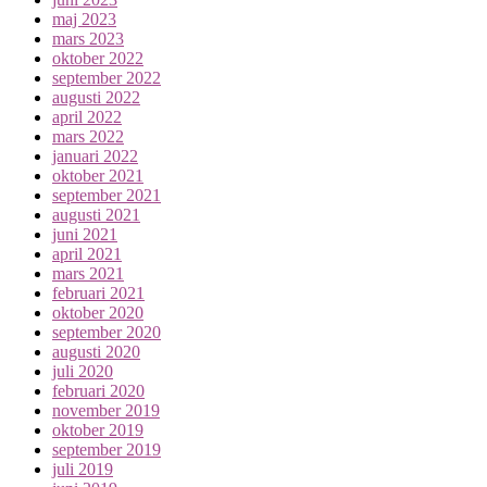
maj 2023
mars 2023
oktober 2022
september 2022
augusti 2022
april 2022
mars 2022
januari 2022
oktober 2021
september 2021
augusti 2021
juni 2021
april 2021
mars 2021
februari 2021
oktober 2020
september 2020
augusti 2020
juli 2020
februari 2020
november 2019
oktober 2019
september 2019
juli 2019