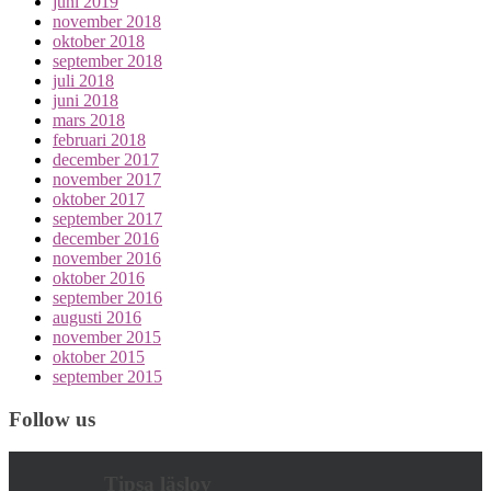
juni 2019
november 2018
oktober 2018
september 2018
juli 2018
juni 2018
mars 2018
februari 2018
december 2017
november 2017
oktober 2017
september 2017
december 2016
november 2016
oktober 2016
september 2016
augusti 2016
november 2015
oktober 2015
september 2015
Follow us
Tipsa läslov