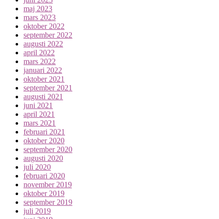
maj 2023
mars 2023
oktober 2022
september 2022
augusti 2022
april 2022
mars 2022
januari 2022
oktober 2021
september 2021
augusti 2021
juni 2021
april 2021
mars 2021
februari 2021
oktober 2020
september 2020
augusti 2020
juli 2020
februari 2020
november 2019
oktober 2019
september 2019
juli 2019