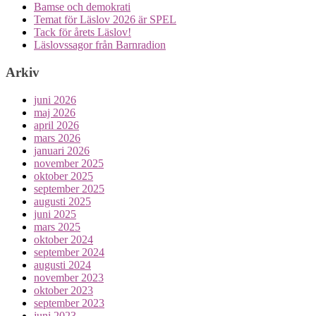
Bamse och demokrati
Temat för Läslov 2026 är SPEL
Tack för årets Läslov!
Läslovssagor från Barnradion
Arkiv
juni 2026
maj 2026
april 2026
mars 2026
januari 2026
november 2025
oktober 2025
september 2025
augusti 2025
juni 2025
mars 2025
oktober 2024
september 2024
augusti 2024
november 2023
oktober 2023
september 2023
juni 2023