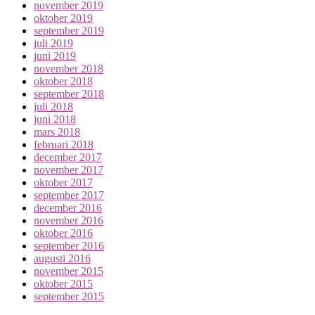
november 2019
oktober 2019
september 2019
juli 2019
juni 2019
november 2018
oktober 2018
september 2018
juli 2018
juni 2018
mars 2018
februari 2018
december 2017
november 2017
oktober 2017
september 2017
december 2016
november 2016
oktober 2016
september 2016
augusti 2016
november 2015
oktober 2015
september 2015