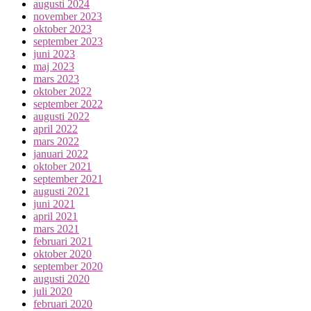
augusti 2024
november 2023
oktober 2023
september 2023
juni 2023
maj 2023
mars 2023
oktober 2022
september 2022
augusti 2022
april 2022
mars 2022
januari 2022
oktober 2021
september 2021
augusti 2021
juni 2021
april 2021
mars 2021
februari 2021
oktober 2020
september 2020
augusti 2020
juli 2020
februari 2020