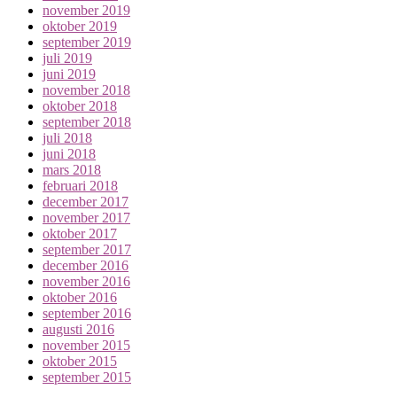
november 2019
oktober 2019
september 2019
juli 2019
juni 2019
november 2018
oktober 2018
september 2018
juli 2018
juni 2018
mars 2018
februari 2018
december 2017
november 2017
oktober 2017
september 2017
december 2016
november 2016
oktober 2016
september 2016
augusti 2016
november 2015
oktober 2015
september 2015