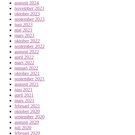
augusti 2024
november 2023
oktober 2023
september 2023
juni 2023
maj 2023
mars 2023
oktober 2022
september 2022
augusti 2022
april 2022
mars 2022
januari 2022
oktober 2021
september 2021
augusti 2021
juni 2021
april 2021
mars 2021
februari 2021
oktober 2020
september 2020
augusti 2020
juli 2020
februari 2020