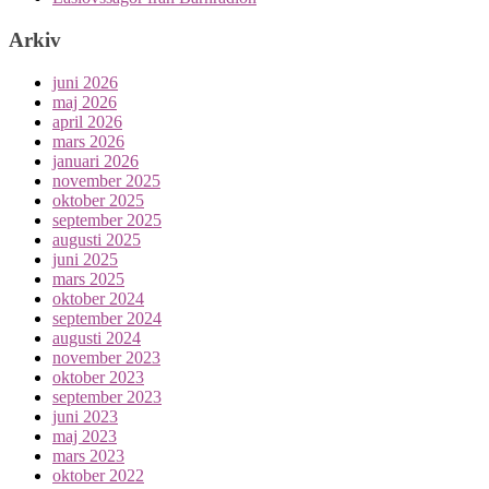
Arkiv
juni 2026
maj 2026
april 2026
mars 2026
januari 2026
november 2025
oktober 2025
september 2025
augusti 2025
juni 2025
mars 2025
oktober 2024
september 2024
augusti 2024
november 2023
oktober 2023
september 2023
juni 2023
maj 2023
mars 2023
oktober 2022