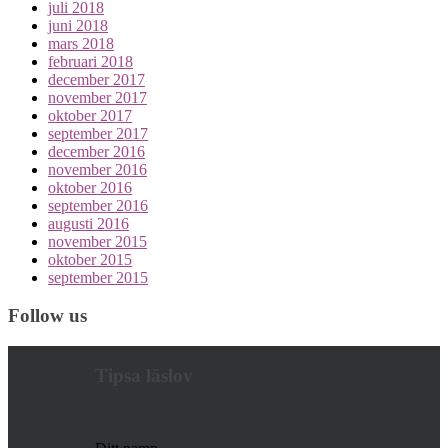
juli 2018
juni 2018
mars 2018
februari 2018
december 2017
november 2017
oktober 2017
september 2017
december 2016
november 2016
oktober 2016
september 2016
augusti 2016
november 2015
oktober 2015
september 2015
Follow us
Tipsa läslov