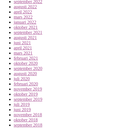
september 2022
augusti 2022
april 2022
mars 2022
januari 2022
oktober 2021
september 2021
augusti 2021
juni 2021
april 2021
mars 2021
februari 2021
oktober 2020
september 2020
augusti 2020
juli 2020
februari 2020
november 2019
oktober 2019
september 2019
juli 2019
juni 2019
november 2018
oktober 2018
september 2018