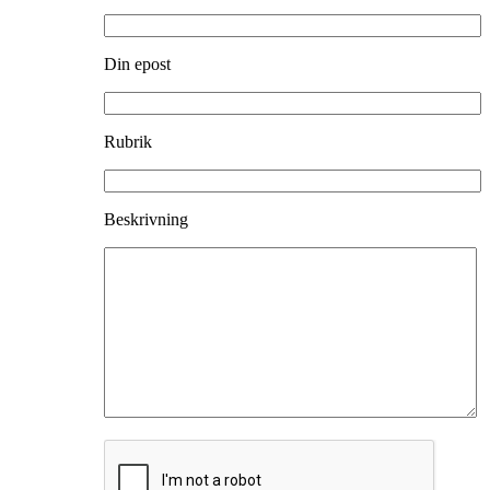
Din epost
Rubrik
Beskrivning