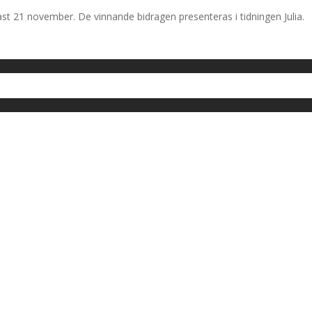
t 21 november. De vinnande bidragen presenteras i tidningen Julia.