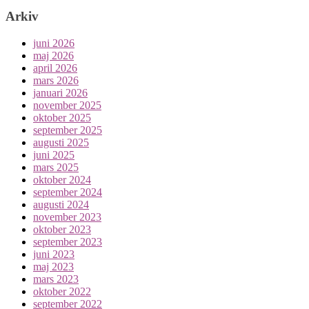
Arkiv
juni 2026
maj 2026
april 2026
mars 2026
januari 2026
november 2025
oktober 2025
september 2025
augusti 2025
juni 2025
mars 2025
oktober 2024
september 2024
augusti 2024
november 2023
oktober 2023
september 2023
juni 2023
maj 2023
mars 2023
oktober 2022
september 2022