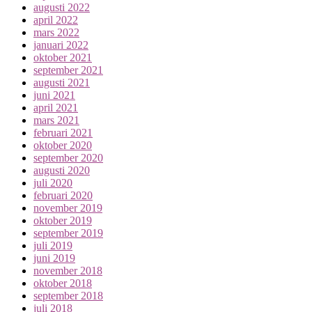
augusti 2022
april 2022
mars 2022
januari 2022
oktober 2021
september 2021
augusti 2021
juni 2021
april 2021
mars 2021
februari 2021
oktober 2020
september 2020
augusti 2020
juli 2020
februari 2020
november 2019
oktober 2019
september 2019
juli 2019
juni 2019
november 2018
oktober 2018
september 2018
juli 2018