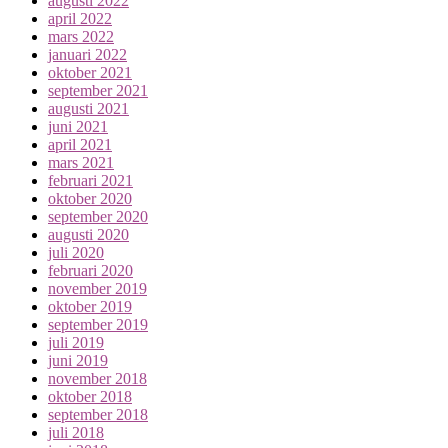
augusti 2022
april 2022
mars 2022
januari 2022
oktober 2021
september 2021
augusti 2021
juni 2021
april 2021
mars 2021
februari 2021
oktober 2020
september 2020
augusti 2020
juli 2020
februari 2020
november 2019
oktober 2019
september 2019
juli 2019
juni 2019
november 2018
oktober 2018
september 2018
juli 2018