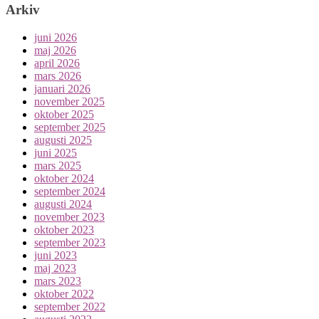
Arkiv
juni 2026
maj 2026
april 2026
mars 2026
januari 2026
november 2025
oktober 2025
september 2025
augusti 2025
juni 2025
mars 2025
oktober 2024
september 2024
augusti 2024
november 2023
oktober 2023
september 2023
juni 2023
maj 2023
mars 2023
oktober 2022
september 2022