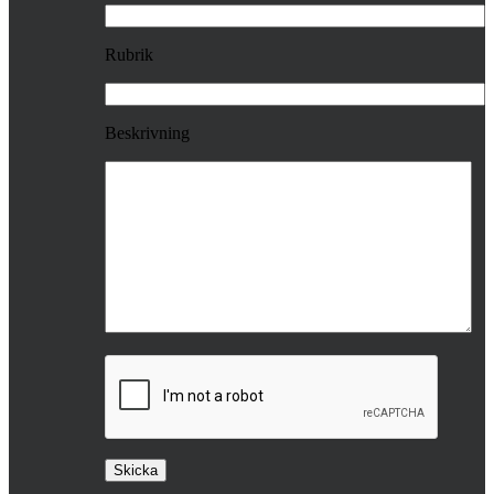
Rubrik
Beskrivning