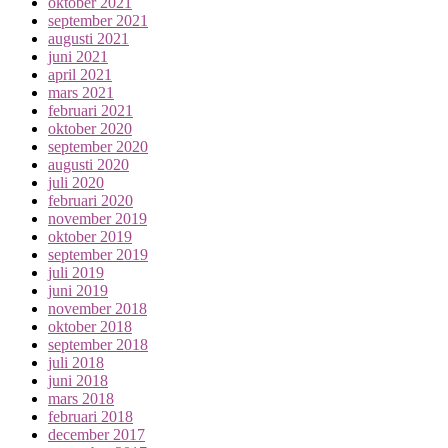
oktober 2021
september 2021
augusti 2021
juni 2021
april 2021
mars 2021
februari 2021
oktober 2020
september 2020
augusti 2020
juli 2020
februari 2020
november 2019
oktober 2019
september 2019
juli 2019
juni 2019
november 2018
oktober 2018
september 2018
juli 2018
juni 2018
mars 2018
februari 2018
december 2017