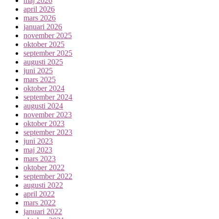
maj 2026
april 2026
mars 2026
januari 2026
november 2025
oktober 2025
september 2025
augusti 2025
juni 2025
mars 2025
oktober 2024
september 2024
augusti 2024
november 2023
oktober 2023
september 2023
juni 2023
maj 2023
mars 2023
oktober 2022
september 2022
augusti 2022
april 2022
mars 2022
januari 2022