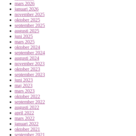
mars 2026
januari 2026
november 2025
oktober 2025
september 2025
augusti 2025
juni 2025
mars 2025
oktober 2024
september 2024
augusti 2024
november 2023
oktober 2023
september 2023
juni 2023
maj 2023
mars 2023
oktober 2022
september 2022
augusti 2022
april 2022
mars 2022
januari 2022
oktober 2021
september 2021