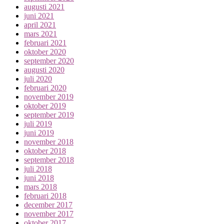
augusti 2021
juni 2021
april 2021
mars 2021
februari 2021
oktober 2020
september 2020
augusti 2020
juli 2020
februari 2020
november 2019
oktober 2019
september 2019
juli 2019
juni 2019
november 2018
oktober 2018
september 2018
juli 2018
juni 2018
mars 2018
februari 2018
december 2017
november 2017
oktober 2017