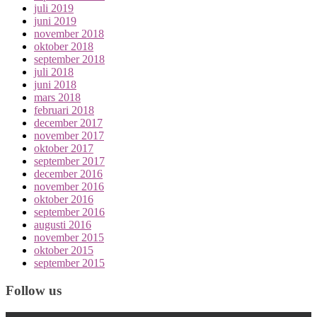
juli 2019
juni 2019
november 2018
oktober 2018
september 2018
juli 2018
juni 2018
mars 2018
februari 2018
december 2017
november 2017
oktober 2017
september 2017
december 2016
november 2016
oktober 2016
september 2016
augusti 2016
november 2015
oktober 2015
september 2015
Follow us