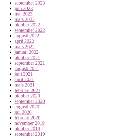
september 2023
juni 2023
maj 2023
mars 2023
oktober 2022
september 2022
augusti 2022
april 2022
mars 2022
januari 2022
oktober 2021
september 2021
augusti 2021
juni 2021
april 2021
mars 2021
februari 2021
oktober 2020
september 2020
augusti 2020
juli 2020
februari 2020
november 2019
oktober 2019
september 2019