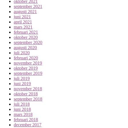
oktober 2021
september 2021
augusti 2021
juni 2021
april 2021
mars 2021
februari 2021
oktober 2020
september 2020
augusti 2020
juli 2020
februari 2020
november 2019
oktober 2019
september 2019
juli 2019
juni 2019
november 2018
oktober 2018
september 2018
juli 2018
juni 2018
mars 2018
februari 2018
december 2017