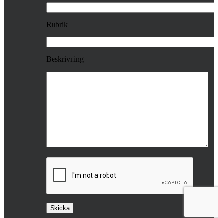
Rubrik
Beskrivning