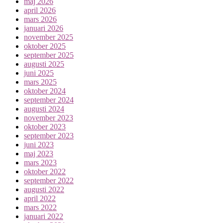
maj 2026
april 2026
mars 2026
januari 2026
november 2025
oktober 2025
september 2025
augusti 2025
juni 2025
mars 2025
oktober 2024
september 2024
augusti 2024
november 2023
oktober 2023
september 2023
juni 2023
maj 2023
mars 2023
oktober 2022
september 2022
augusti 2022
april 2022
mars 2022
januari 2022