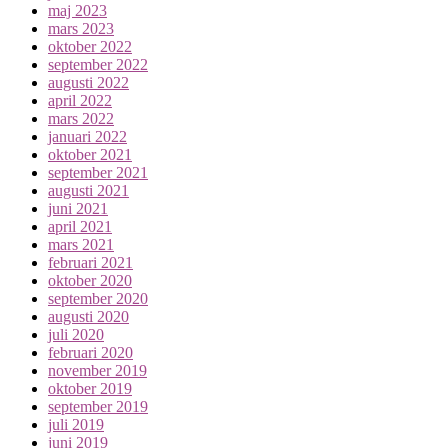
maj 2023
mars 2023
oktober 2022
september 2022
augusti 2022
april 2022
mars 2022
januari 2022
oktober 2021
september 2021
augusti 2021
juni 2021
april 2021
mars 2021
februari 2021
oktober 2020
september 2020
augusti 2020
juli 2020
februari 2020
november 2019
oktober 2019
september 2019
juli 2019
juni 2019