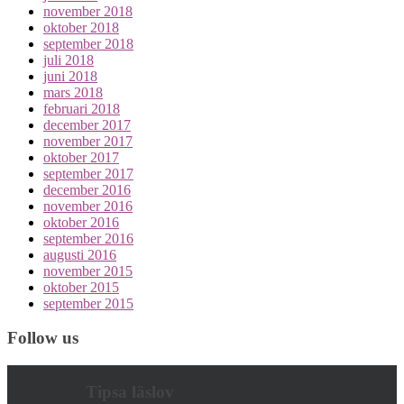
november 2018
oktober 2018
september 2018
juli 2018
juni 2018
mars 2018
februari 2018
december 2017
november 2017
oktober 2017
september 2017
december 2016
november 2016
oktober 2016
september 2016
augusti 2016
november 2015
oktober 2015
september 2015
Follow us
Tipsa läslov