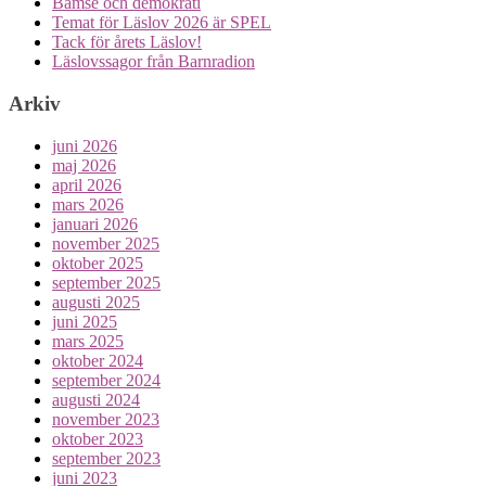
Bamse och demokrati
Temat för Läslov 2026 är SPEL
Tack för årets Läslov!
Läslovssagor från Barnradion
Arkiv
juni 2026
maj 2026
april 2026
mars 2026
januari 2026
november 2025
oktober 2025
september 2025
augusti 2025
juni 2025
mars 2025
oktober 2024
september 2024
augusti 2024
november 2023
oktober 2023
september 2023
juni 2023