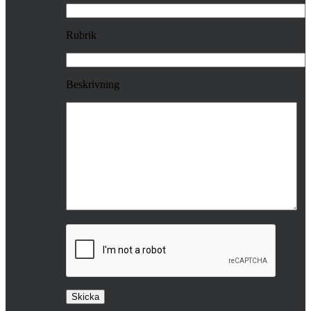
Rubrik
Beskrivning