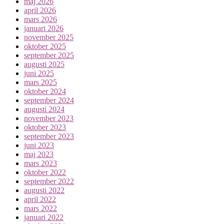
maj 2026
april 2026
mars 2026
januari 2026
november 2025
oktober 2025
september 2025
augusti 2025
juni 2025
mars 2025
oktober 2024
september 2024
augusti 2024
november 2023
oktober 2023
september 2023
juni 2023
maj 2023
mars 2023
oktober 2022
september 2022
augusti 2022
april 2022
mars 2022
januari 2022