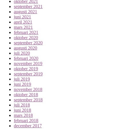
oktober 2021
september 2021
augusti 2021
juni 2021
april 2021
mars 2021
februari 2021
oktober 2020
september 2020
augusti 2020
juli 2020
februari 2020
november 2019
oktober 2019
september 2019
juli 2019
juni 2019
november 2018
oktober 2018
september 2018
juli 2018
juni 2018
mars 2018
februari 2018
december 2017