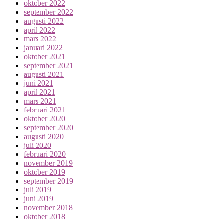
oktober 2022
september 2022
augusti 2022
april 2022
mars 2022
januari 2022
oktober 2021
september 2021
augusti 2021
juni 2021
april 2021
mars 2021
februari 2021
oktober 2020
september 2020
augusti 2020
juli 2020
februari 2020
november 2019
oktober 2019
september 2019
juli 2019
juni 2019
november 2018
oktober 2018