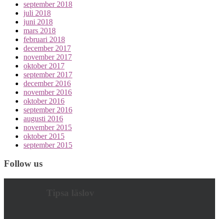
september 2018
juli 2018
juni 2018
mars 2018
februari 2018
december 2017
november 2017
oktober 2017
september 2017
december 2016
november 2016
oktober 2016
september 2016
augusti 2016
november 2015
oktober 2015
september 2015
Follow us
Tipsa läslov