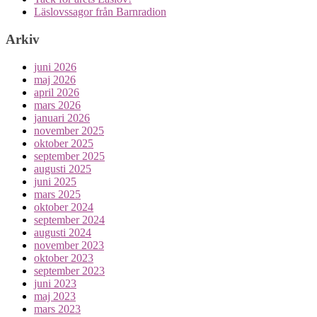
Läslovssagor från Barnradion
Arkiv
juni 2026
maj 2026
april 2026
mars 2026
januari 2026
november 2025
oktober 2025
september 2025
augusti 2025
juni 2025
mars 2025
oktober 2024
september 2024
augusti 2024
november 2023
oktober 2023
september 2023
juni 2023
maj 2023
mars 2023