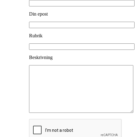
Din epost
Rubrik
Beskrivning