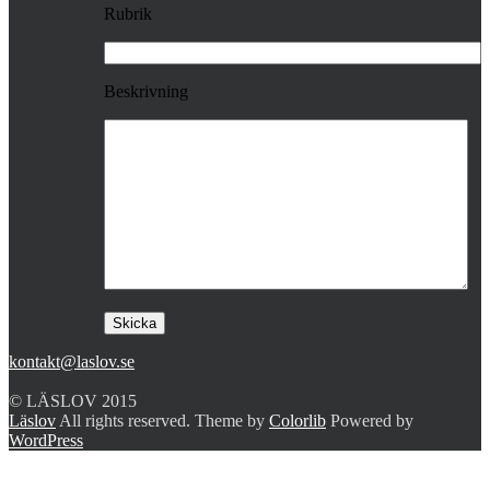
Rubrik
Beskrivning
kontakt@laslov.se
© LÄSLOV 2015
Läslov
All rights reserved. Theme by
Colorlib
Powered by
WordPress